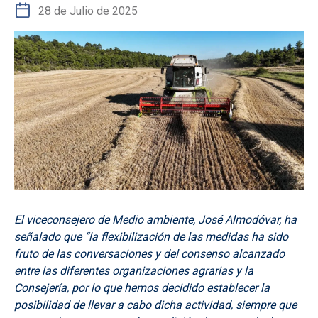
28 de Julio de 2025
El viceconsejero de Medio ambiente, José Almodóvar, ha
señalado que “la flexibilización de las medidas ha sido
fruto de las conversaciones y del consenso alcanzado
entre las diferentes organizaciones agrarias y la
Consejería, por lo que hemos decidido establecer la
posibilidad de llevar a cabo dicha actividad, siempre que