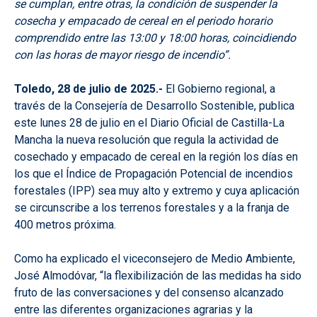
se cumplan, entre otras, la condición de suspender la
cosecha y empacado de cereal en el periodo horario
comprendido entre las 13:00 y 18:00 horas, coincidiendo
con las horas de mayor riesgo de incendio”.
Toledo, 28 de julio de 2025.-
El Gobierno regional, a
través de la Consejería de Desarrollo Sostenible, publica
este lunes 28 de julio en el Diario Oficial de Castilla-La
Mancha la nueva resolución que regula la actividad de
cosechado y empacado de cereal en la región los días en
los que el Índice de Propagación Potencial de incendios
forestales (IPP) sea muy alto y extremo y cuya aplicación
se circunscribe a los terrenos forestales y a la franja de
400 metros próxima.
Como ha explicado el viceconsejero de Medio Ambiente,
José Almodóvar, “la flexibilización de las medidas ha sido
fruto de las conversaciones y del consenso alcanzado
entre las diferentes organizaciones agrarias y la