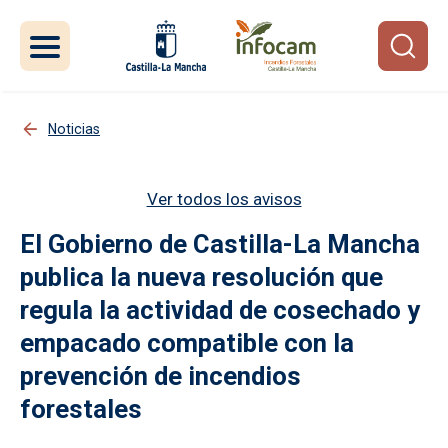
Pasar al contenido principal
Noticias
Ver todos los avisos
El Gobierno de Castilla-La Mancha
publica la nueva resolución que
regula la actividad de cosechado y
empacado compatible con la
prevención de incendios
forestales