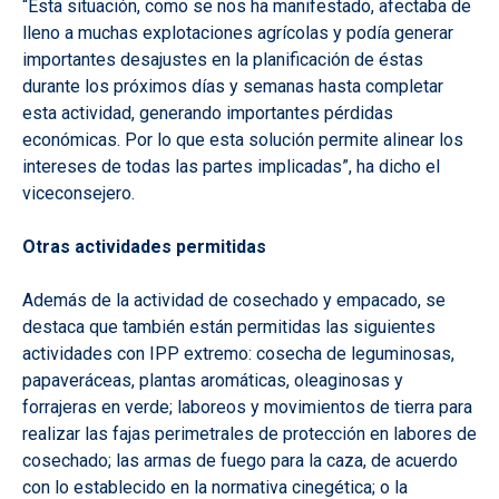
“Esta situación, como se nos ha manifestado, afectaba de
lleno a muchas explotaciones agrícolas y podía generar
importantes desajustes en la planificación de éstas
durante los próximos días y semanas hasta completar
esta actividad, generando importantes pérdidas
económicas. Por lo que esta solución permite alinear los
intereses de todas las partes implicadas”, ha dicho el
viceconsejero.
Otras actividades permitidas
Además de la actividad de cosechado y empacado, se
destaca que también están permitidas las siguientes
actividades con IPP extremo: cosecha de leguminosas,
papaveráceas, plantas aromáticas, oleaginosas y
forrajeras en verde; laboreos y movimientos de tierra para
realizar las fajas perimetrales de protección en labores de
cosechado; las armas de fuego para la caza, de acuerdo
con lo establecido en la normativa cinegética; o la