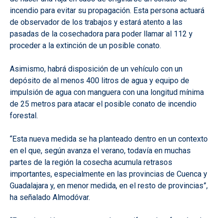
incendio para evitar su propagación. Esta persona actuará
de observador de los trabajos y estará atento a las
pasadas de la cosechadora para poder llamar al 112 y
proceder a la extinción de un posible conato.
Asimismo, habrá disposición de un vehículo con un
depósito de al menos 400 litros de agua y equipo de
impulsión de agua con manguera con una longitud mínima
de 25 metros para atacar el posible conato de incendio
forestal.
“Esta nueva medida se ha planteado dentro en un contexto
en el que, según avanza el verano, todavía en muchas
partes de la región la cosecha acumula retrasos
importantes, especialmente en las provincias de Cuenca y
Guadalajara y, en menor medida, en el resto de provincias”,
ha señalado Almodóvar.