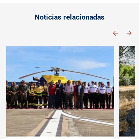
Noticias relacionadas