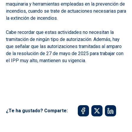
maquinaria y herramientas empleadas en la prevención de
incendios, cuando se trate de actuaciones necesarias para
la extinción de incendios.
Cabe recordar que estas actividades no necesitan la
tramitación de ningún tipo de autorización. Además, hay
que señalar que las autorizaciones tramitadas al amparo
de la resolución de 27 de mayo de 2025 para trabajar con
el IPP muy alto, mantienen su vigencia.
¿Te ha gustado? Comparte: