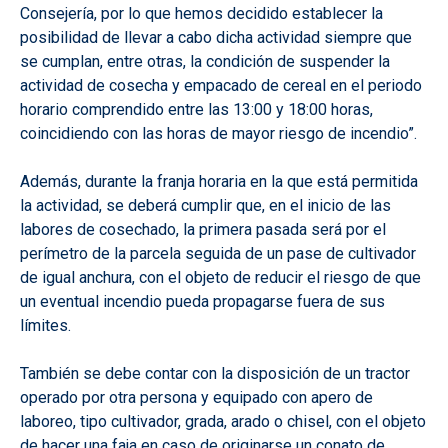
Consejería, por lo que hemos decidido establecer la
posibilidad de llevar a cabo dicha actividad siempre que
se cumplan, entre otras, la condición de suspender la
actividad de cosecha y empacado de cereal en el periodo
horario comprendido entre las 13:00 y 18:00 horas,
coincidiendo con las horas de mayor riesgo de incendio”.
Además, durante la franja horaria en la que está permitida
la actividad, se deberá cumplir que, en el inicio de las
labores de cosechado, la primera pasada será por el
perímetro de la parcela seguida de un pase de cultivador
de igual anchura, con el objeto de reducir el riesgo de que
un eventual incendio pueda propagarse fuera de sus
límites.
También se debe contar con la disposición de un tractor
operado por otra persona y equipado con apero de
laboreo, tipo cultivador, grada, arado o chisel, con el objeto
de hacer una faja en caso de originarse un conato de