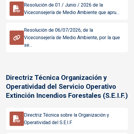
Resolución de 01 / Junio / 2026 de la
Viceconsejería de Medio Ambiente que apru…
Resolución de 06/07/2026, de la
Viceconsejería de Medio Ambiente, por la que
se…
Directriz Técnica Organización y
Operatividad del Servicio Operativo
Extinción Incendios Forestales (S.E.I.F.)
Directriz Técnica sobre la Organización y
Operatividad del S.E.I.F.