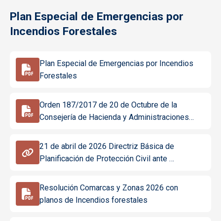
Plan Especial de Emergencias por
Incendios Forestales
Plan Especial de Emergencias por Incendios
Forestales
Orden 187/2017 de 20 de Octubre de la
Consejería de Hacienda y Administraciones…
21 de abril de 2026 Directriz Básica de
Planificación de Protección Civil ante …
Resolución Comarcas y Zonas 2026 con
planos de Incendios forestales