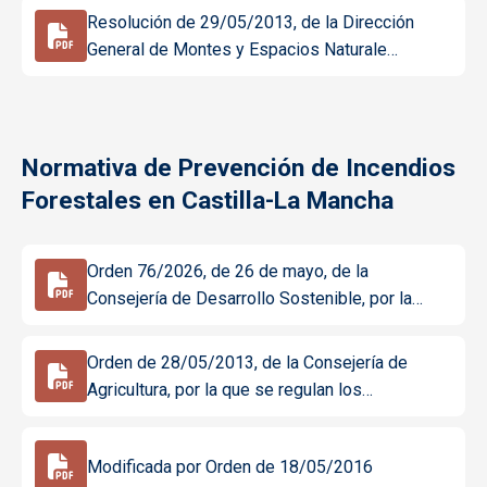
Resolución de 29/05/2013, de la Dirección
General de Montes y Espacios Naturale…
Normativa de Prevención de Incendios
Forestales en Castilla-La Mancha
Orden 76/2026, de 26 de mayo, de la
Consejería de Desarrollo Sostenible, por la…
Orden de 28/05/2013, de la Consejería de
Agricultura, por la que se regulan los…
Modificada por Orden de 18/05/2016