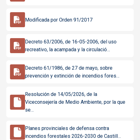
Modificada por Orden 91/2017
Decreto 63/2006, de 16-05-2006, del uso
recreativo, la acampada y la circulació…
Decreto 61/1986, de 27 de mayo, sobre
prevención y extinción de incendios fores…
Resolución de 14/05/2026, de la
Viceconsejería de Medio Ambiente, por la que
se…
Planes provinciales de defensa contra
incendios forestales 2026-2030 de Castill…